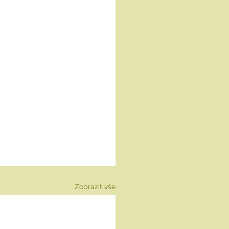
Zobrazit vše