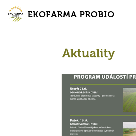
EKOFARMA PROBIO
Aktuality